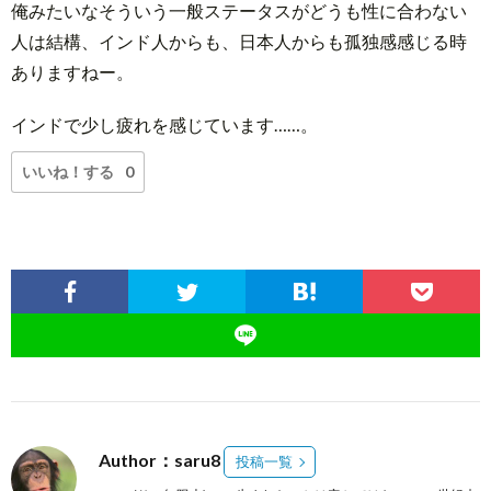
俺みたいなそういう一般ステータスがどうも性に合わない
人は結構、インド人からも、日本人からも孤独感感じる時
ありますねー。
インドで少し疲れを感じています……。
いいね！する
0
Author：saru8
投稿一覧