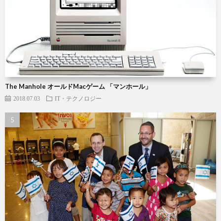
The Manhole オールドMacゲーム 「マンホール」
2018.07.03
IT・テクノロジー