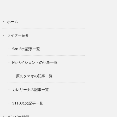
ホーム
ライター紹介
Saru8の記事一覧
Mr.ペイシェントの記事一覧
一原丸タマオの記事一覧
カレリーナの記事一覧
311031の記事一覧
メンバー登録