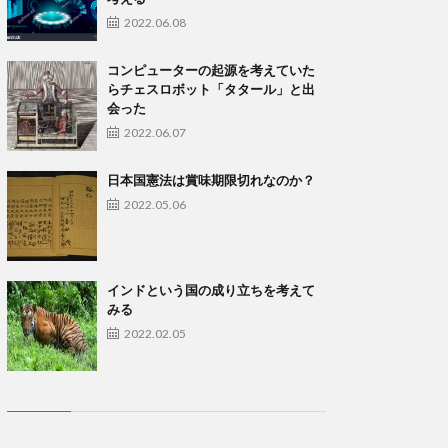
2022.06.08
コンピューターの起源を考えていた
らチェスロボット「タタール」と出
会った
2022.06.07
日本国憲法は賞味期限切れなのか？
2022.05.06
インドという国の成り立ちを考えて
みる
2022.02.05