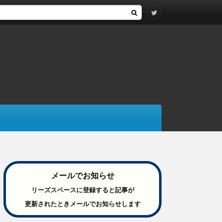
メールでお知らせ
リーズスペースに登録すると記事が
更新されたときメールでお知らせします