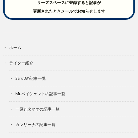
リーズスペースに登録すると記事が
更新されたときメールでお知らせします
ホーム
ライター紹介
Saru8の記事一覧
Mr.ペイシェントの記事一覧
一原丸タマオの記事一覧
カレリーナの記事一覧