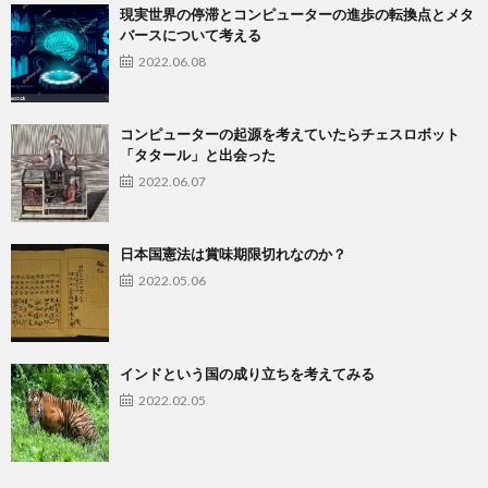
現実世界の停滞とコンピューターの進歩の転換点とメタ
バースについて考える
2022.06.08
コンピューターの起源を考えていたらチェスロボット
「タタール」と出会った
2022.06.07
日本国憲法は賞味期限切れなのか？
2022.05.06
インドという国の成り立ちを考えてみる
2022.02.05