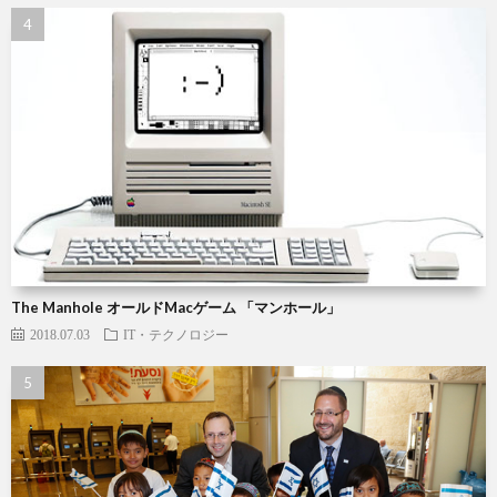
The Manhole オールドMacゲーム 「マンホール」
2018.07.03
IT・テクノロジー