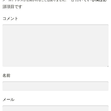
須項目です
コメント
名前
メール