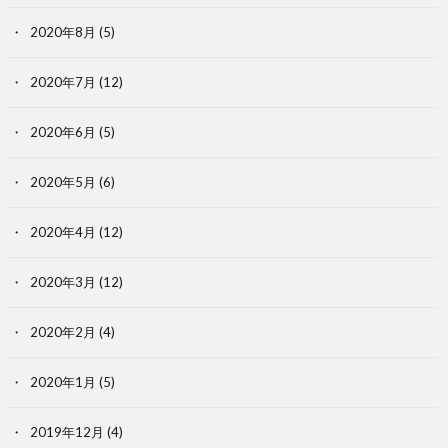
2020年8月
(5)
2020年7月
(12)
2020年6月
(5)
2020年5月
(6)
2020年4月
(12)
2020年3月
(12)
2020年2月
(4)
2020年1月
(5)
2019年12月
(4)