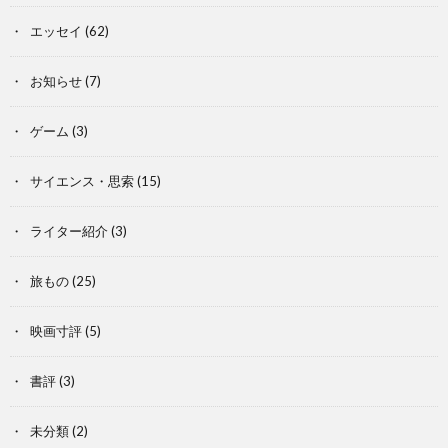
エッセイ
(62)
お知らせ
(7)
ゲーム
(3)
サイエンス・思索
(15)
ライター紹介
(3)
旅もの
(25)
映画寸評
(5)
書評
(3)
未分類
(2)