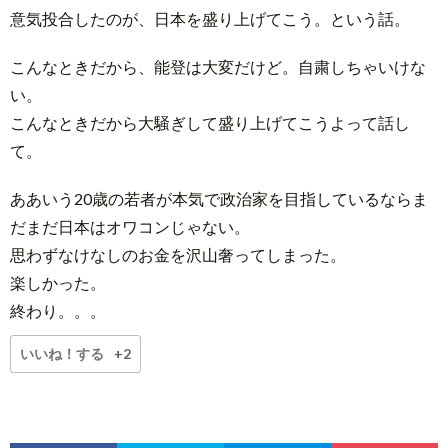
意気投合したのが、日本を盛り上げてこう。という話。
こんなときだから、能登は大変だけど。自粛しちゃいけな
い。
こんなときだから大騒ぎして盛り上げてこうよって話し
て。
ああいう20歳の若者が本気で政治家を目指しているならま
だまだ日本はオワコンじゃない。
思わずなけなしのお金を沢山奢ってしまった。
楽しかった。
終わり。。。
いいね！する
+2