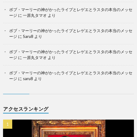
ボブ・マーリーの神がかったライブとレゲエとラスタの本当のメッセ
ージ
に
一原丸タマオ
より
ボブ・マーリーの神がかったライブとレゲエとラスタの本当のメッセ
ージ
に
Saru8
より
ボブ・マーリーの神がかったライブとレゲエとラスタの本当のメッセ
ージ
に
一原丸タマオ
より
ボブ・マーリーの神がかったライブとレゲエとラスタの本当のメッセ
ージ
に
saru8
より
アクセスランキング