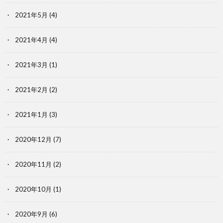
2021年5月
(4)
2021年4月
(4)
2021年3月
(1)
2021年2月
(2)
2021年1月
(3)
2020年12月
(7)
2020年11月
(2)
2020年10月
(1)
2020年9月
(6)