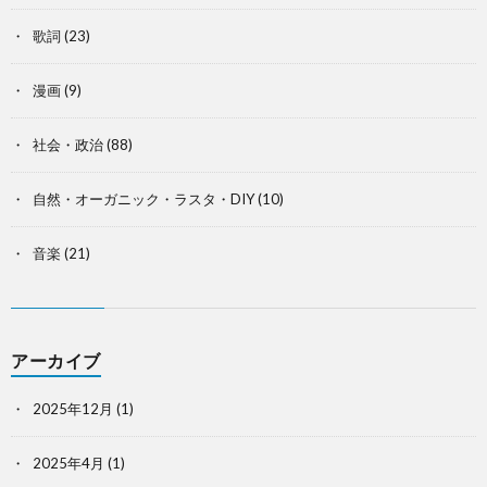
歌詞
(23)
漫画
(9)
社会・政治
(88)
自然・オーガニック・ラスタ・DIY
(10)
音楽
(21)
アーカイブ
2025年12月
(1)
2025年4月
(1)