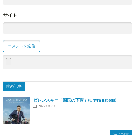
サイト
前の記事
ゼレンスキー「国民の下僕」(Слуга народа)
2022.06.20
次の記事