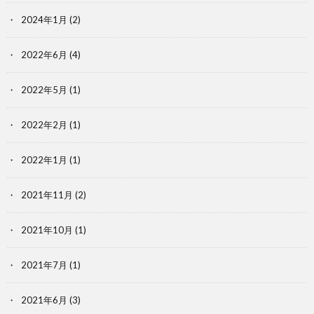
2024年1月
(2)
2022年6月
(4)
2022年5月
(1)
2022年2月
(1)
2022年1月
(1)
2021年11月
(2)
2021年10月
(1)
2021年7月
(1)
2021年6月
(3)