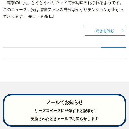
「進撃の巨人」とうとうハリウッドで実写映画化されるようです。
このニュース、実は進撃ファンの自分はかなりテンションが上がっ
ております。 先日、最新 […]
続きを読む
メールでお知らせ
リーズスペースに登録すると記事が
更新されたときメールでお知らせします