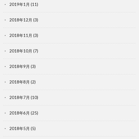
2019年1月
(11)
2018年12月
(3)
2018年11月
(3)
2018年10月
(7)
2018年9月
(3)
2018年8月
(2)
2018年7月
(10)
2018年6月
(25)
2018年5月
(5)