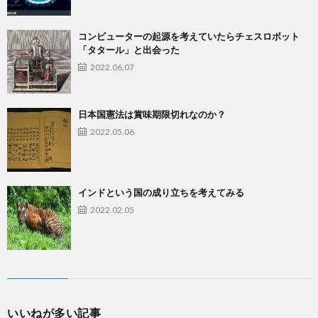
コンピューターの起源を考えていたらチェスロボット
「タタール」と出会った
2022.06.07
日本国憲法は賞味期限切れなのか？
2022.05.06
インドという国の成り立ちを考えてみる
2022.02.05
いいねが多い記事