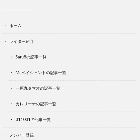
ホーム
ライター紹介
Saru8の記事一覧
Mr.ペイシェントの記事一覧
一原丸タマオの記事一覧
カレリーナの記事一覧
311031の記事一覧
メンバー登録