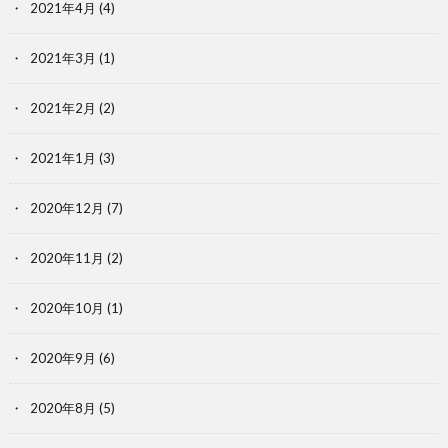
2021年4月
(4)
2021年3月
(1)
2021年2月
(2)
2021年1月
(3)
2020年12月
(7)
2020年11月
(2)
2020年10月
(1)
2020年9月
(6)
2020年8月
(5)