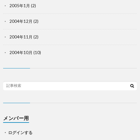
2005年1月
(2)
2004年12月
(2)
2004年11月
(2)
2004年10月
(10)
メンバー用
・ ログインする