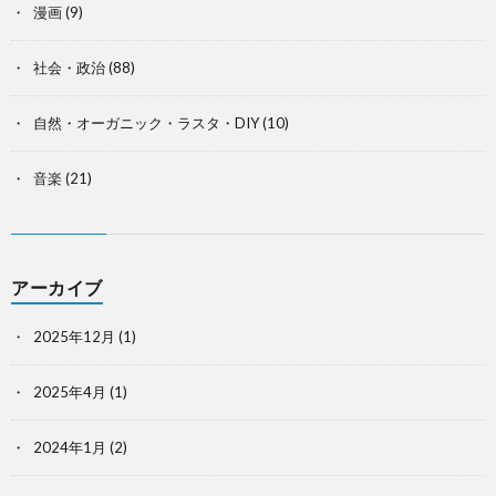
漫画
(9)
社会・政治
(88)
自然・オーガニック・ラスタ・DIY
(10)
音楽
(21)
アーカイブ
2025年12月
(1)
2025年4月
(1)
2024年1月
(2)