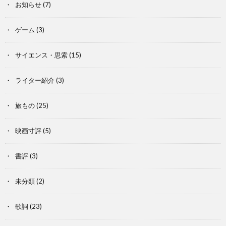
お知らせ
(7)
ゲーム
(3)
サイエンス・思索
(15)
ライター紹介
(3)
旅もの
(25)
映画寸評
(5)
書評
(3)
未分類
(2)
歌詞
(23)