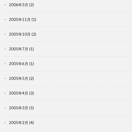
2006年3月
(2)
2005年11月
(1)
2005年10月
(2)
2005年7月
(1)
2005年6月
(1)
2005年5月
(2)
2005年4月
(3)
2005年3月
(5)
2005年2月
(4)