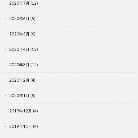
2020年7月
(12)
2020年6月
(5)
2020年5月
(6)
2020年4月
(12)
2020年3月
(12)
2020年2月
(4)
2020年1月
(5)
2019年12月
(4)
2019年11月
(4)