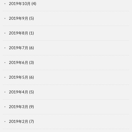
2019年10月
(4)
2019年9月
(5)
2019年8月
(1)
2019年7月
(6)
2019年6月
(3)
2019年5月
(6)
2019年4月
(5)
2019年3月
(9)
2019年2月
(7)