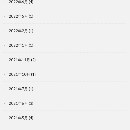
2022年6月
(4)
2022年5月
(1)
2022年2月
(1)
2022年1月
(1)
2021年11月
(2)
2021年10月
(1)
2021年7月
(1)
2021年6月
(3)
2021年5月
(4)