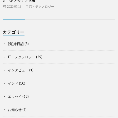
2020.07.13
IT・テクノロジー
カテゴリー
(鬼)嫁日記
(3)
IT・テクノロジー
(29)
インタビュー
(1)
インド
(10)
エッセイ
(62)
お知らせ
(7)