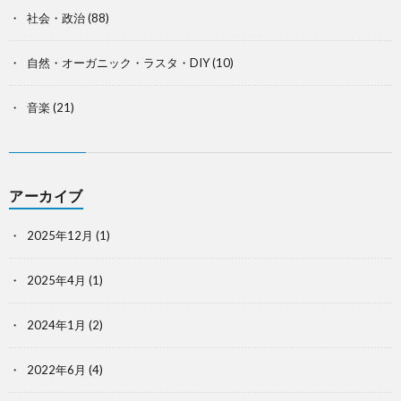
社会・政治
(88)
自然・オーガニック・ラスタ・DIY
(10)
音楽
(21)
アーカイブ
2025年12月
(1)
2025年4月
(1)
2024年1月
(2)
2022年6月
(4)