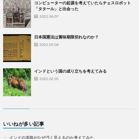
コンピューターの起源を考えていたらチェスロボット
「タタール」と出会った
2022.06.07
日本国憲法は賞味期限切れなのか？
2022.05.06
インドという国の成り立ちを考えてみる
2022.02.05
いいねが多い記事
インドの道路がなぜ汚く見えるのか考えてみた