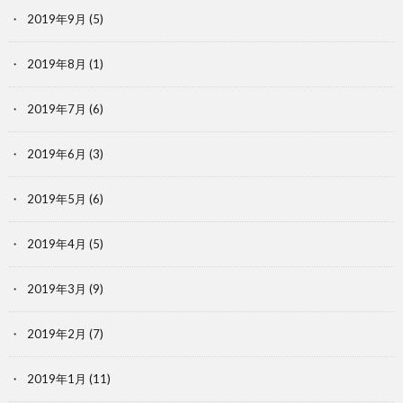
2019年9月
(5)
2019年8月
(1)
2019年7月
(6)
2019年6月
(3)
2019年5月
(6)
2019年4月
(5)
2019年3月
(9)
2019年2月
(7)
2019年1月
(11)