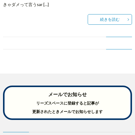
きゃダメって言うsar […]
続きを読む
メールでお知らせ
リーズスペースに登録すると記事が
更新されたときメールでお知らせします