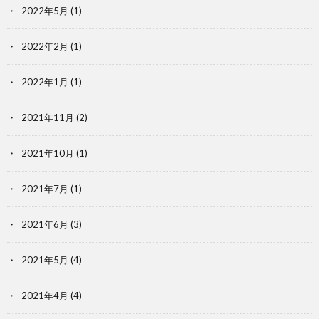
2022年5月
(1)
2022年2月
(1)
2022年1月
(1)
2021年11月
(2)
2021年10月
(1)
2021年7月
(1)
2021年6月
(3)
2021年5月
(4)
2021年4月
(4)