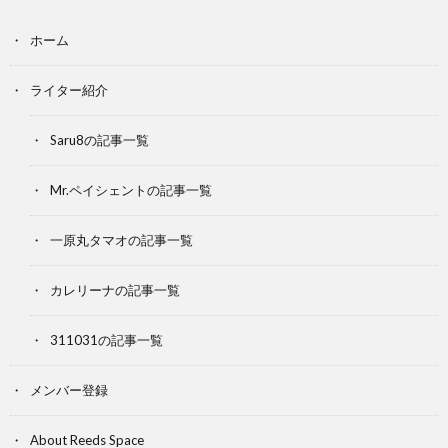
ホーム
ライター紹介
Saru8の記事一覧
Mr.ペイシェントの記事一覧
一原丸タマオの記事一覧
カレリーナの記事一覧
311031の記事一覧
メンバー登録
About Reeds Space