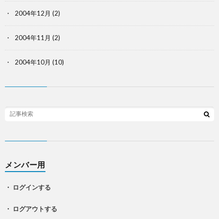
2004年12月
(2)
2004年11月
(2)
2004年10月
(10)
メンバー用
・ ログインする
・ ログアウトする