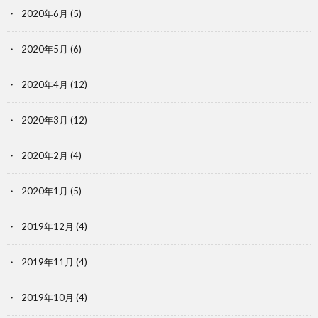
2020年6月
(5)
2020年5月
(6)
2020年4月
(12)
2020年3月
(12)
2020年2月
(4)
2020年1月
(5)
2019年12月
(4)
2019年11月
(4)
2019年10月
(4)