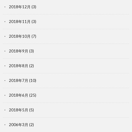
2018年12月
(3)
2018年11月
(3)
2018年10月
(7)
2018年9月
(3)
2018年8月
(2)
2018年7月
(10)
2018年6月
(25)
2018年5月
(5)
2006年3月
(2)