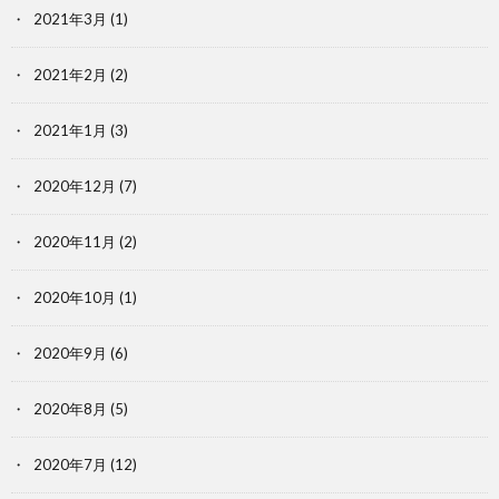
2021年3月
(1)
2021年2月
(2)
2021年1月
(3)
2020年12月
(7)
2020年11月
(2)
2020年10月
(1)
2020年9月
(6)
2020年8月
(5)
2020年7月
(12)