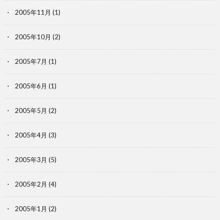
2005年11月
(1)
2005年10月
(2)
2005年7月
(1)
2005年6月
(1)
2005年5月
(2)
2005年4月
(3)
2005年3月
(5)
2005年2月
(4)
2005年1月
(2)