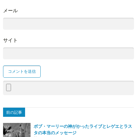
メール
サイト
前の記事
ボブ・マーリーの神がかったライブとレゲエとラス
タの本当のメッセージ