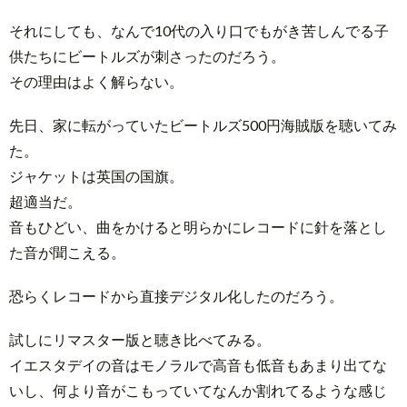
それにしても、なんで10代の入り口でもがき苦しんでる子
供たちにビートルズが刺さったのだろう。
その理由はよく解らない。
先日、家に転がっていたビートルズ500円海賊版を聴いてみ
た。
ジャケットは英国の国旗。
超適当だ。
音もひどい、曲をかけると明らかにレコードに針を落とし
た音が聞こえる。
恐らくレコードから直接デジタル化したのだろう。
試しにリマスター版と聴き比べてみる。
イエスタデイの音はモノラルで高音も低音もあまり出てな
いし、何より音がこもっていてなんか割れてるような感じ