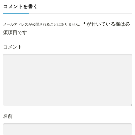
コメントを書く
*
が付いている欄は必
メールアドレスが公開されることはありません。
須項目です
コメント
名前