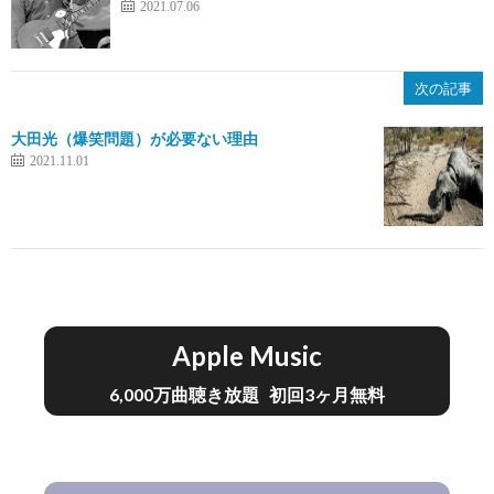
2021.07.06
次の記事
大田光（爆笑問題）が必要ない理由
2021.11.01
Apple Music
6,000万曲聴き放題 初回3ヶ月無料