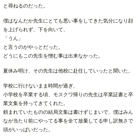
と尋ねるのだった。
僕はなんだか先生にとても悪い事をしてきた気分になり顔
を上げられず、下を向いて、
「うん」
と言うのがやっとだった。
どうにもこの先生を憎む事は出来なかった。
夏休み明け、その先生は他校に赴任していったと聞いた。
学校に行けないまま時間が過ぎ、
小学校を卒業する頃、モスクワ帰りの先生は卒業証書と卒
業文集を持ってきてくれた。
頼まれていたものの結局文集は書けずじまいで、僕はみん
なが当たり前にやってる事を全て放棄してる申し訳無さで
頭がいっぱいだった。