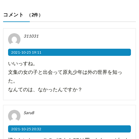
コメント
（2件）
311031
2021-10-25 19:11
いいっすね。
文集の女の子と出会って原丸少年は外の世界を知っ
た。
なんてのは、なかったんですか？
Saru8
2021-10-25 20:32