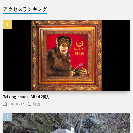
アクセスランキング
Talking heads, Blind 和訳
2018.06.12
歌詞