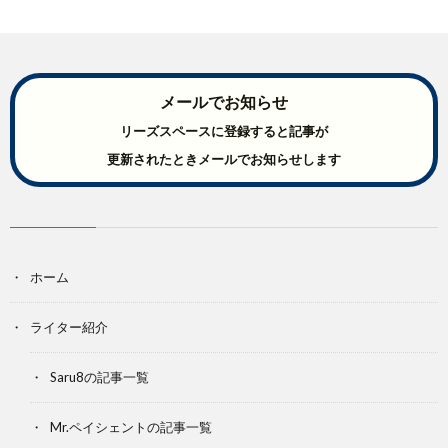
メールでお知らせ
リーズスペースに登録すると記事が
更新されたときメールでお知らせします
ホーム
ライター紹介
Saru8の記事一覧
Mr.ペイシェントの記事一覧