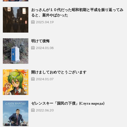
おっさんが１０代だった昭和初期と平成を振り返ってみ
ると、案外やばかった
2025.04.19
明けて後悔
2024.01.08
開けましておめでとうございます
2024.01.07
ゼレンスキー「国民の下僕」(Слуга народа)
2022.06.20