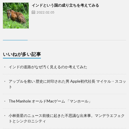
インドという国の成り立ちを考えてみる
2022.02.05
いいねが多い記事
インドの道路がなぜ汚く見えるのか考えてみた
アップルを救い 歴史に封印された男 Apple初代社長 マイケル・スコッ
ト
The Manhole オールドMacゲーム 「マンホール」
小林亜星のニュース前後に起きた不思議な出来事。マンデラエフェク
トとシンクロニシティ