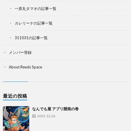
一原丸タマオの記事一覧
カレリーナの記事一覧
311031の記事一覧
メンバー登録
About Reeds Space
最近の投稿
なんでも屋 アプリ開発の巻
2025.12.26