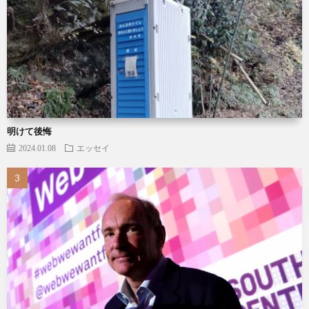
明けて後悔
2024.01.08
エッセイ