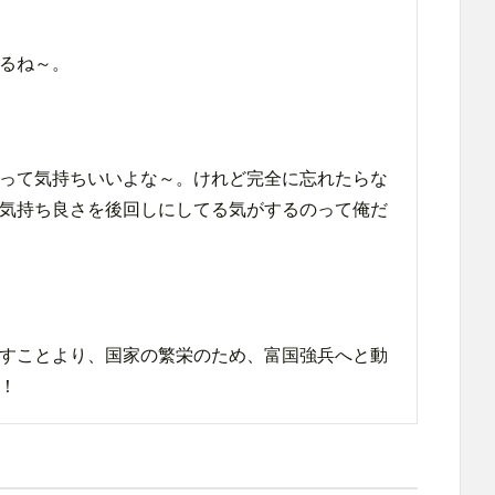
るね～。
って気持ちいいよな～。けれど完全に忘れたらな
気持ち良さを後回しにしてる気がするのって俺だ
すことより、国家の繁栄のため、富国強兵へと動
！