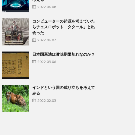
2022.06.08
コンピューターの起源を考えていた
らチェスロボット「タタール」と出
会った
2022.06.07
日本国憲法は賞味期限切れなのか？
2022.05.06
インドという国の成り立ちを考えて
みる
2022.02.05