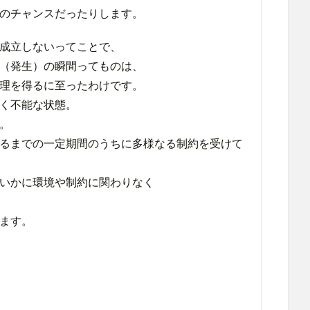
のチャンスだったりします。
成立しないってことで、
（発生）の瞬間ってものは、
理を得るに至ったわけです。
く不能な状態。
。
るまでの一定期間のうちに多様なる制約を受けて
いかに環境や制約に関わりなく
ます。