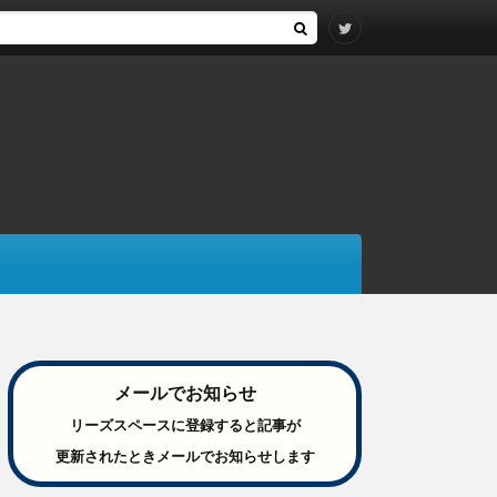
メールでお知らせ
リーズスペースに登録すると記事が
更新されたときメールでお知らせします