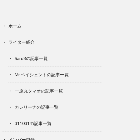
ホーム
ライター紹介
Saru8の記事一覧
Mr.ペイシェントの記事一覧
一原丸タマオの記事一覧
カレリーナの記事一覧
311031の記事一覧
メンバー登録