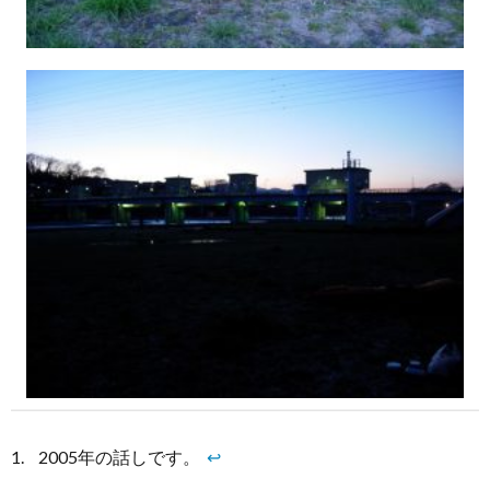
2005年の話しです。
↩