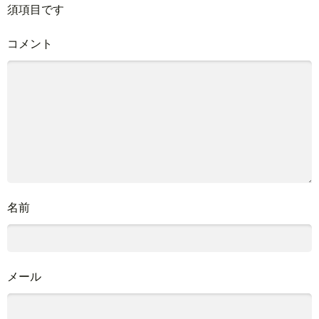
須項目です
コメント
名前
メール