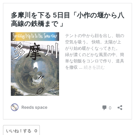
いいね！する
0