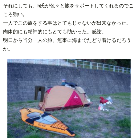
それにしても、h氏が色々と旅をサポートしてくれるのでこ
ころ強い。
一人でこの旅をする事はとてもじゃないが出来なかった。
肉体的にも精神的にもとても助かった。感謝。
明日から当分一人の旅、無事に海までたどり着けるだろう
か。