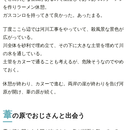
を作りラーメン休憩。
ガスコンロを持ってきて良かった。あったまる。
丁度ここら辺では河川工事をやっていて、殺風景な景色が
広がっている。
川全体を砂利で埋め立て、その下に大きな土管を埋めて川
の水を通している。
土管をカヌーで通ることも考えるが、危険そうなのでやめ
ておく。
休憩が終わり、カヌーで進む。両岸の崖が終わりを告げ河
原が開け、葦の原が続く。
葦
の原でおじさんと出会う