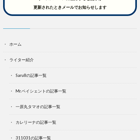
更新されたときメールでお知らせします
ホーム
ライター紹介
Saru8の記事一覧
Mr.ペイシェントの記事一覧
一原丸タマオの記事一覧
カレリーナの記事一覧
311031の記事一覧