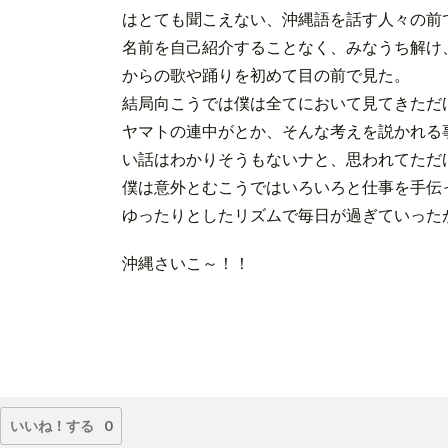
はとても聞こえない、沖縄語を話す人々の前
名前を自己紹介することなく、みなうち解け
からの歌や踊りを初めて目の前で見た。
結局向こうでは僕は全てにおいて見てきただ
ヤマトの連中がとか、そんな考えを説かれる
い話はわかりそうもないナと、思われてただ
僕は意外とむこうではいろいろと仕事を手伝
ゆったりとしたリズムで毎日が過ぎていった
沖縄さいこ～！！
いいね！する
0