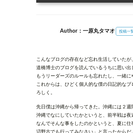
Author：一原丸タマオ
投稿一
こんなブログの存在など忘れ生活していたが
道橋博士のブログを読んでいるうちに思い出
もうリーダーズのルールも忘れたし、一緒に
これからは、ひどく個人的な僕の日記的なブ
ろしく。
先日僕は沖縄から帰ってきた。沖縄には２週
沖縄でなにしていたかというと、前半戦は夜
なんでそんな事をしたのかというと、夏に仕
辺野古でも行ってみなさい」と言ったからだ