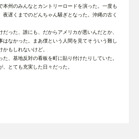
で本州のみんなとカントリーロードを演った。一度も
、夜遅くまでのどんちゃん騒ぎとなった。沖縄の古く
けだった、誰にも、だからアメリカが悪いんだとか、
事はなかった。まあ僕という人間を見てそういう難し
けかもしれないけど。
った、基地反対の看板を町に貼り付けたりしていた。
が、とても充実した日々だった。