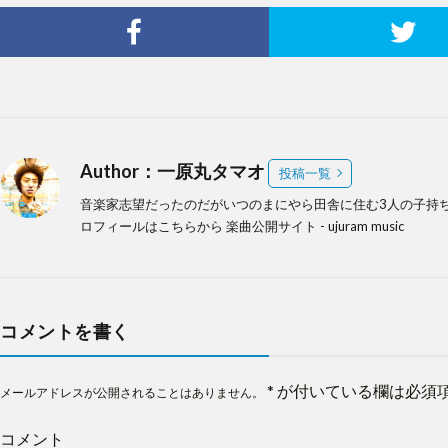
Author：一原丸タマオ
投稿一覧
音楽家志望だったのだがいつのまにやら田舎に住む3人の子持ち
ロフィールは
こちらから
楽曲公開サイト -
ujuram music
コメントを書く
*
が付いている欄は必須
メールアドレスが公開されることはありません。
コメント