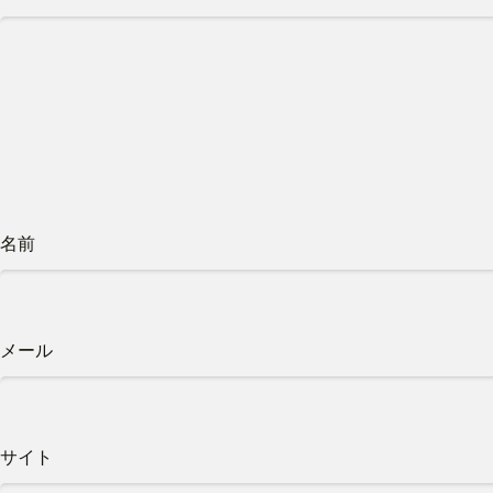
名前
メール
サイト