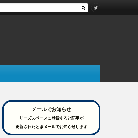
メールでお知らせ
リーズスペースに登録すると記事が
更新されたときメールでお知らせします