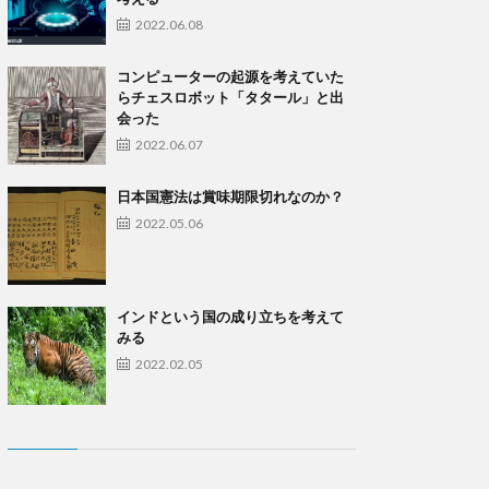
2022.06.08
コンピューターの起源を考えていた
らチェスロボット「タタール」と出
会った
2022.06.07
日本国憲法は賞味期限切れなのか？
2022.05.06
インドという国の成り立ちを考えて
みる
2022.02.05