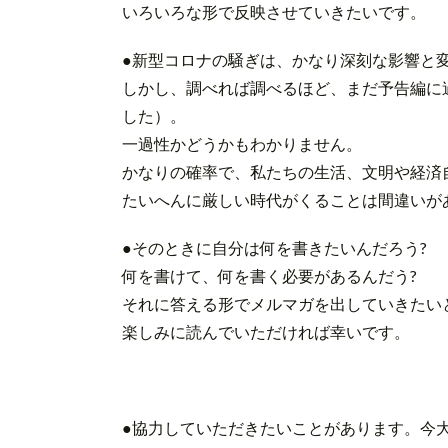
いろいろな形で反映させていきたいです。
●新型コロナの騒ぎは、かなり深刻な影響と
しかし、調べれば調べるほど、まだ予告編に
した）。
一過性かどうかもわかりません。
かなりの確率で、私たちの生活、文明や経済
たいへんに厳しい時代がくることは間違いが
●そのときに自分は何を書きたいんだろう?
何を書けて、何を書く必要があるんだう?
それに答える形でメルマガを出していきたい
楽しみに読んでいただければ幸いです。
●協力していただきたいことがあります。今