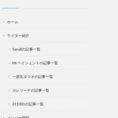
ホーム
ライター紹介
Saru8の記事一覧
Mr.ペイシェントの記事一覧
一原丸タマオの記事一覧
カレリーナの記事一覧
311031の記事一覧
メンバー登録