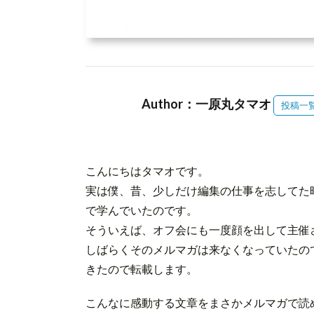
Author：一原丸タマオ
投稿一
こんにちはタマオです。
実は僕、昔、少しだけ編集の仕事を志してた
で学んでいたのです。
そういえば、オフ会にも一度顔を出して主催
しばらくそのメルマガは来なくなっていたの
きたので転載します。
こんなに感動する文章をまさかメルマガで読