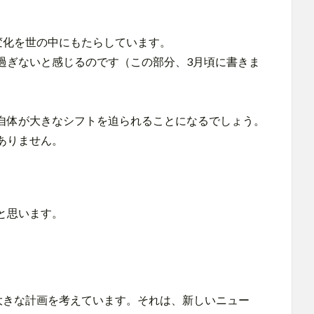
変化を世の中にもたらしています。
過ぎないと感じるのです（この部分、3月頃に書きま
自体が大きなシフトを迫られることになるでしょう。
ありません。
と思います。
大きな計画を考えています。それは、新しいニュー