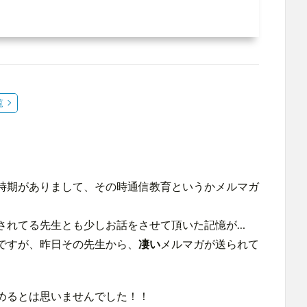
覧
時期がありまして、その時通信教育というかメルマガ
されてる先生とも少しお話をさせて頂いた記憶が…
ですが、昨日その先生から、
凄い
メルマガが送られて
めるとは思いませんでした！！