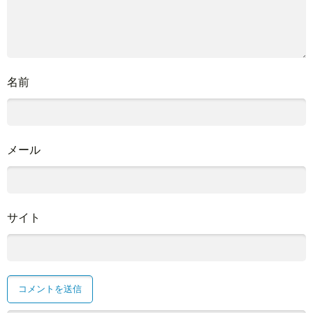
名前
メール
サイト