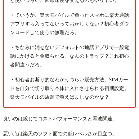
・ていうか、楽天モバイルで買ったスマホに楽天通話
アプリすら入ってないっておかしくない？初心者ダウ
ンロードして使うの無理だろ。
・ちなみに消せないデフォルトの通話アプリで一般電
話にかけると金取られる。なんのトラップ？これ初心
者間違うだろ。
・初心者お断り的なわかりづらい販売方法。SIMカー
ドを自分で切り取り本体に入れさせられる初期設定。
楽天モバイルの店舗で買えばましなのかな？
良いのは総じてコストパフォーマンスと電波関連。
悪い点は楽天のソフト面での低レベルさが目立つ。