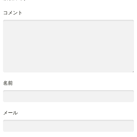
コメント
名前
メール