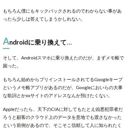
もちろん僕にもキックバックされるのでわからない事があ
ったら少しは答えてしまうかしれない。
A
ndroidに乗り換えて…
そして、Androidスマホに乗り換えたのだが、まずメモ帳で
困った。
もちろん始めからプリインストールされてるGoogleキープ
というメモ帳アプリがあるのだが、Googleにおいらの大事
な歌詞とかxxサイトのアドレスなんか預けたくない。
Appleだったら、天下のCIAに対してもたとえ凶悪犯罪者だ
ろうと顧客のクラウド上のデータを意地でも渡さなかった
という前例があるので、そこそこ信頼して人に知られたく