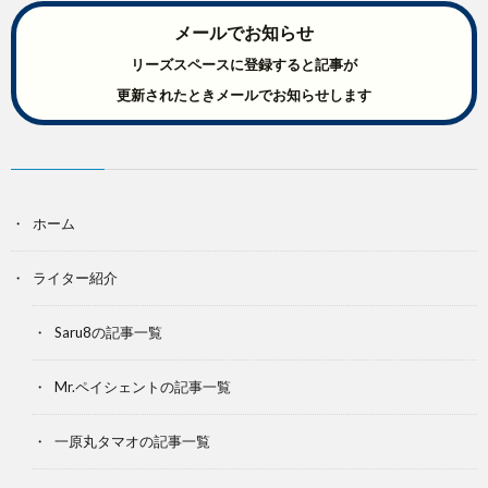
メールでお知らせ
リーズスペースに登録すると記事が
更新されたときメールでお知らせします
ホーム
ライター紹介
Saru8の記事一覧
Mr.ペイシェントの記事一覧
一原丸タマオの記事一覧