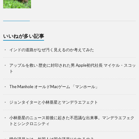
いいねが多い記事
インドの道路がなぜ汚く見えるのか考えてみた
アップルを救い 歴史に封印された男 Apple初代社長 マイケル・スコッ
ト
The Manhole オールドMacゲーム 「マンホール」
ジョンタイターと小林亜星とマンデラエフェクト
小林亜星のニュース前後に起きた不思議な出来事。マンデラエフェク
トとシンクロニシティ