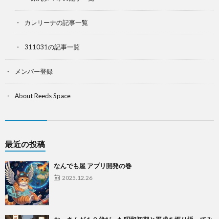
カレリーナの記事一覧
311031の記事一覧
メンバー登録
About Reeds Space
最近の投稿
なんでも屋 アプリ開発の巻
2025.12.26