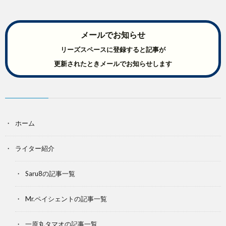
メールでお知らせ
リーズスペースに登録すると記事が
更新されたときメールでお知らせします
ホーム
ライター紹介
Saru8の記事一覧
Mr.ペイシェントの記事一覧
一原丸タマオの記事一覧