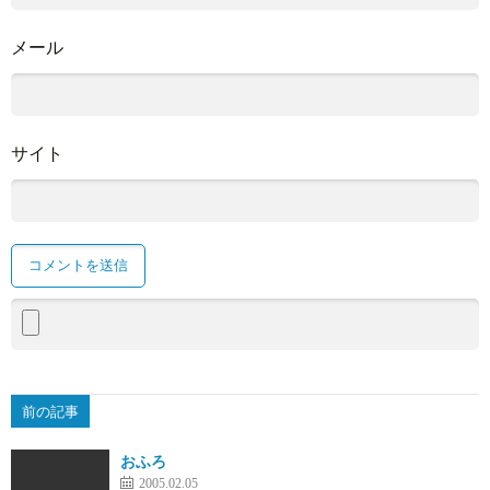
メール
サイト
前の記事
おふろ
2005.02.05