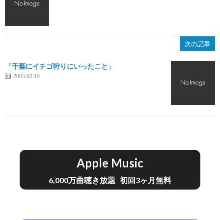
次の記事
「千葉にイチゴ狩りにいったこと」
2005.02.19
Apple Music
6,000万曲聴き放題 初回3ヶ月無料