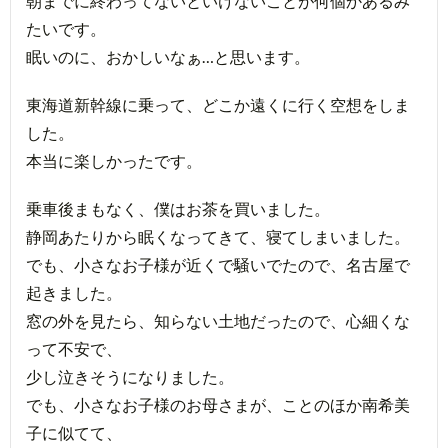
朝までに終わってないといけないことが何個かあるみ
たいです。
眠いのに、おかしいなぁ…と思います。
東海道新幹線に乗って、どこか遠くに行く空想をしま
した。
本当に楽しかったです。
乗車後まもなく、僕はお茶を買いました。
静岡あたりから眠くなってきて、寝てしまいました。
でも、小さなお子様が近くで騒いでたので、名古屋で
起きました。
窓の外を見たら、知らない土地だったので、心細くな
って不安で、
少し泣きそうになりました。
でも、小さなお子様のお母さまが、ことのほか南希美
子に似てて、