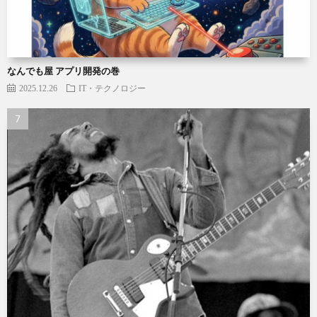
なんでも屋 アプリ開発の巻
2025.12.26
IT・テクノロジー