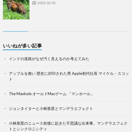
2022.02.05
いいねが多い記事
インドの道路がなぜ汚く見えるのか考えてみた
アップルを救い 歴史に封印された男 Apple初代社長 マイケル・スコッ
ト
The Manhole オールドMacゲーム 「マンホール」
ジョンタイターと小林亜星とマンデラエフェクト
小林亜星のニュース前後に起きた不思議な出来事。マンデラエフェク
トとシンクロニシティ