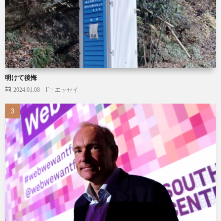
明けて後悔
2024.01.08
エッセイ