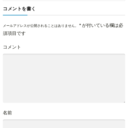
コメントを書く
*
が付いている欄は必
メールアドレスが公開されることはありません。
須項目です
コメント
名前