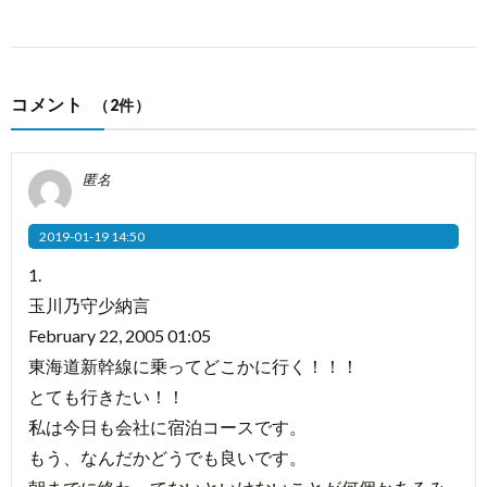
コメント
（2件）
匿名
2019-01-19 14:50
1.
玉川乃守少納言
February 22, 2005 01:05
東海道新幹線に乗ってどこかに行く！！！
とても行きたい！！
私は今日も会社に宿泊コースです。
もう、なんだかどうでも良いです。