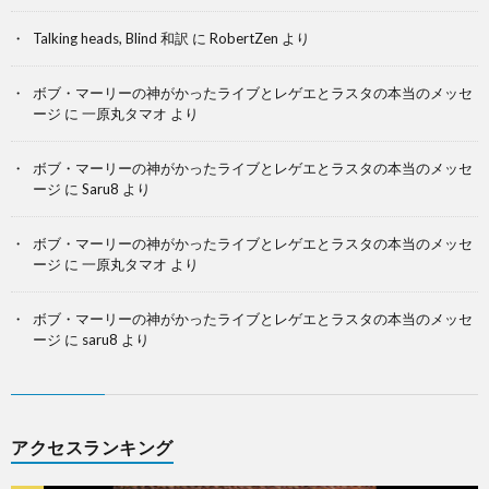
Talking heads, Blind 和訳
に
RobertZen
より
ボブ・マーリーの神がかったライブとレゲエとラスタの本当のメッセ
ージ
に
一原丸タマオ
より
ボブ・マーリーの神がかったライブとレゲエとラスタの本当のメッセ
ージ
に
Saru8
より
ボブ・マーリーの神がかったライブとレゲエとラスタの本当のメッセ
ージ
に
一原丸タマオ
より
ボブ・マーリーの神がかったライブとレゲエとラスタの本当のメッセ
ージ
に
saru8
より
アクセスランキング