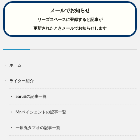
メールでお知らせ
リーズスペースに登録すると記事が
更新されたときメールでお知らせします
ホーム
ライター紹介
Saru8の記事一覧
Mr.ペイシェントの記事一覧
一原丸タマオの記事一覧