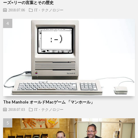
ーズ=リーの言葉とその歴史
2018.07.06
IT・テクノロジー
The Manhole オールドMacゲーム 「マンホール」
2018.07.03
IT・テクノロジー