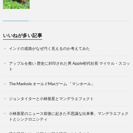
いいねが多い記事
インドの道路がなぜ汚く見えるのか考えてみた
アップルを救い 歴史に封印された男 Apple初代社長 マイケル・スコッ
ト
The Manhole オールドMacゲーム 「マンホール」
ジョンタイターと小林亜星とマンデラエフェクト
小林亜星のニュース前後に起きた不思議な出来事。マンデラエフェク
トとシンクロニシティ