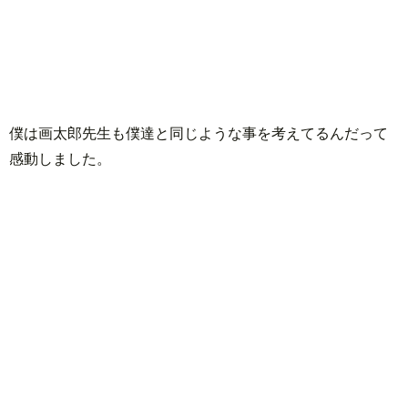
僕は画太郎先生も僕達と同じような事を考えてるんだって
感動しました。