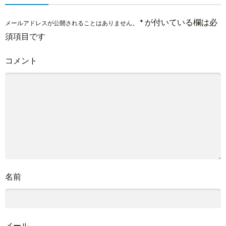
*
が付いている欄は必
メールアドレスが公開されることはありません。
須項目です
コメント
名前
メール