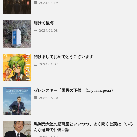
2025.04.19
明けて後悔
2024.01.08
開けましておめでとうございます
2024.01.07
ゼレンスキー「国民の下僕」(Слуга народа)
2022.06.20
馬渕元大使の超高度といいつつ、よく聞くと実は（いろ
んな意味で）怖い話