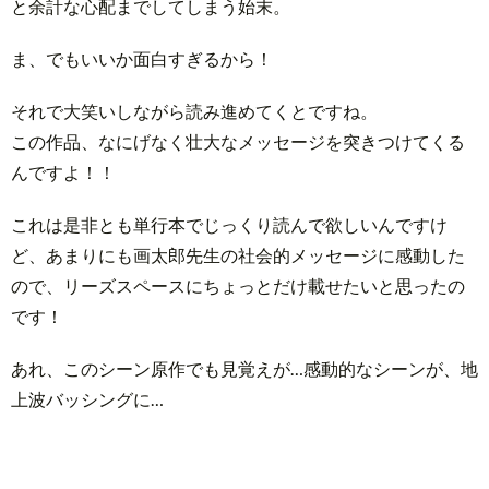
と余計な心配までしてしまう始末。
ま、でもいいか面白すぎるから！
それで大笑いしながら読み進めてくとですね。
この作品、なにげなく壮大なメッセージを突きつけてくる
んですよ！！
これは是非とも単行本でじっくり読んで欲しいんですけ
ど、あまりにも画太郎先生の社会的メッセージに感動した
ので、リーズスペースにちょっとだけ載せたいと思ったの
です！
あれ、このシーン原作でも見覚えが…感動的なシーンが、地
上波バッシングに…