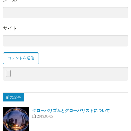
サイト
前の記事
グローバリズムとグローバリストについて
2019.05.05