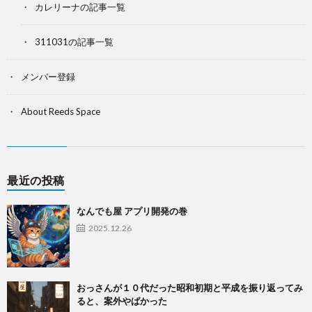
カレリーナの記事一覧
311031の記事一覧
メンバー登録
About Reeds Space
最近の投稿
なんでも屋 アプリ開発の巻
2025.12.26
おっさんが１０代だった昭和初期と平成を振り返ってみ
ると、案外やばかった