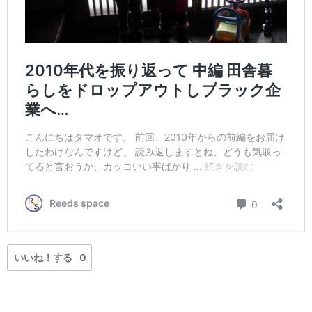
いいね！する
0