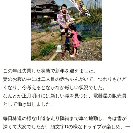
この年は失業した状態で新年を迎えました。
妻のお腹の中には二人目の赤ちゃんがいて、つわりもひど
くなり、今考えるとなかなか厳しい状況でした。
なんとか正月明けには新しい職を見つけ、電器屋の販売員
として働き出しました。
毎日林道の様な山道を走り隣街まで車で通勤し、冬は雪が
深くて大変でしたが、頭文字Dの様なドライブが楽しめ、一