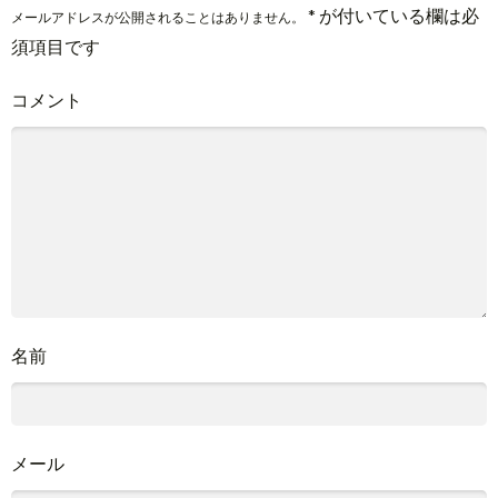
*
が付いている欄は必
メールアドレスが公開されることはありません。
須項目です
コメント
名前
メール