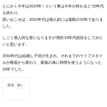
とにかく今年は2019年！という事は今年が終わると’10年代
も終わり。
思いおこせば、2010年代は個人的には激動の10年でありま
した。
しごく個人的な形になりますが僕的’10年代総括をしてみた
いと思います。
2010年代は結婚し子供が生まれ、それまでのライフスタイ
ルが根底から変わり、家族の為に時間を使うようになった
10年でした。
目次
1.
2010
年