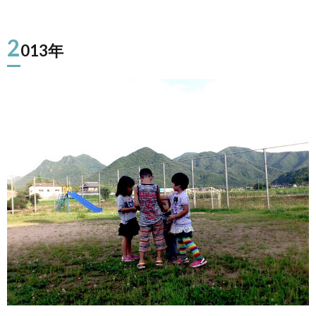
2
013年