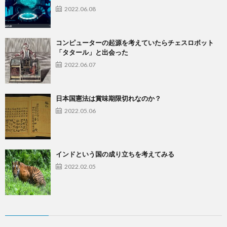
2022.06.08
コンピューターの起源を考えていたらチェスロボット
「タタール」と出会った
2022.06.07
日本国憲法は賞味期限切れなのか？
2022.05.06
インドという国の成り立ちを考えてみる
2022.02.05