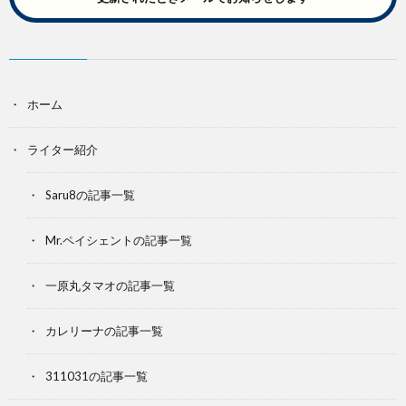
ホーム
ライター紹介
Saru8の記事一覧
Mr.ペイシェントの記事一覧
一原丸タマオの記事一覧
カレリーナの記事一覧
311031の記事一覧