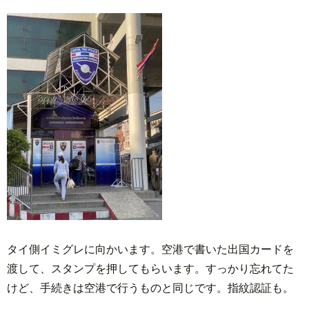
タイ側イミグレに向かいます。空港で書いた出国カードを
渡して、スタンプを押してもらいます。すっかり忘れてた
けど、手続きは空港で行うものと同じです。指紋認証も。