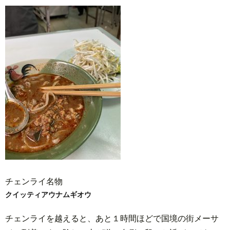
チェンライ名物
クイッティアウナムギオウ
チェンライを越えると、あと１時間ほどで国境の街メーサ