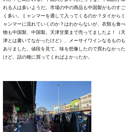
れる人は多いようだ。市場の中の商品も中国製がものすご
く多い。ミャンマーを通して入ってくるのか？タイからミ
ャンマーに流れていくのか？はわからないが、衣類も食べ
物も中国製、中国製。天津甘栗まで売ってましたよ！（天
津とは書いてなかったけど）、メーサイワインなるものも
ありました。値段を見て、味を想像したので買わなかった
けど。話の種に買ってくればよかったか。