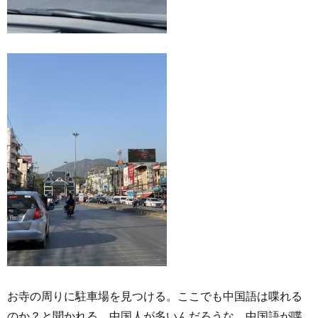
お寺の周りに駐車場を見つける。ここでも中国語は喋れる
のか？と聞かれる。中国人が多いんだろうな、中国語が喋