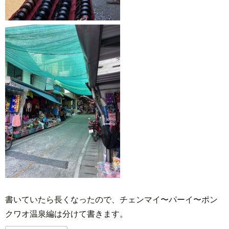
書いていたら長くなったので、チェンマイ〜パーイ〜ポン
クワオ温泉編は分けて書きます。