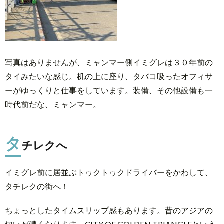
写真はありませんが、ミャンマー側イミグレは３０年前の
タイみたいな感じ。机の上に座り、タバコ吸ったオフィサ
ーがゆっくりと仕事をしています。装備、その他設備も一
時代前だな、ミャンマー。
タ
チレクへ
イミグレ前に居並ぶトゥクトゥクドライバーをかわして、
タチレクの街へ！
ちょっとしたタイムスリップ感もあります。昔のアジアの