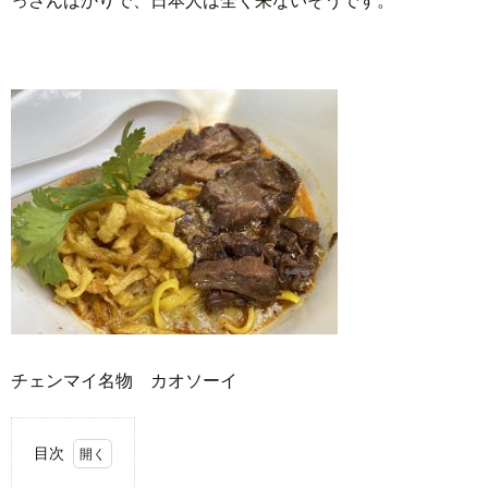
チェンマイ名物 カオソーイ
目次