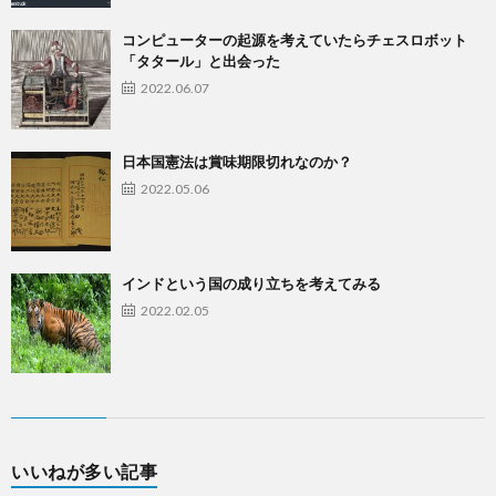
コンピューターの起源を考えていたらチェスロボット
「タタール」と出会った
2022.06.07
日本国憲法は賞味期限切れなのか？
2022.05.06
インドという国の成り立ちを考えてみる
2022.02.05
いいねが多い記事