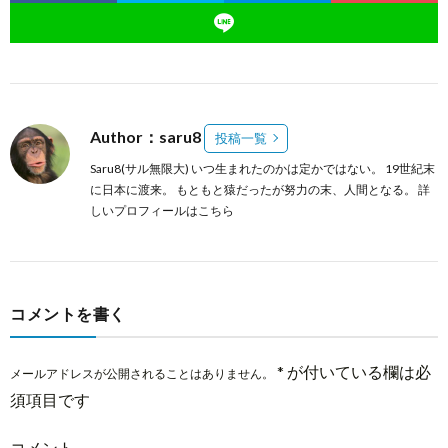
Author：saru8
投稿一覧
Saru8(サル無限大) いつ生まれたのかは定かではない。 19世紀末
に日本に渡来。 もともと猿だったが努力の末、人間となる。
詳
しいプロフィールはこちら
コメントを書く
*
が付いている欄は必
メールアドレスが公開されることはありません。
須項目です
コメント