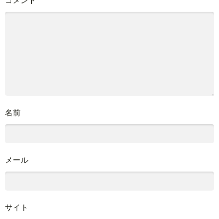
名前
メール
サイト