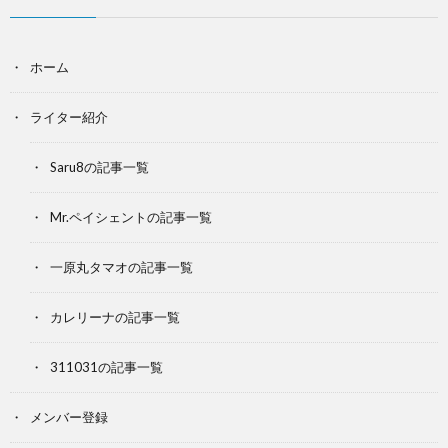
ホーム
ライター紹介
Saru8の記事一覧
Mr.ペイシェントの記事一覧
一原丸タマオの記事一覧
カレリーナの記事一覧
311031の記事一覧
メンバー登録