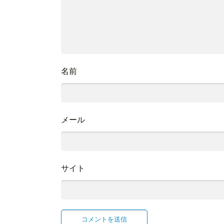
名前
メール
サイト