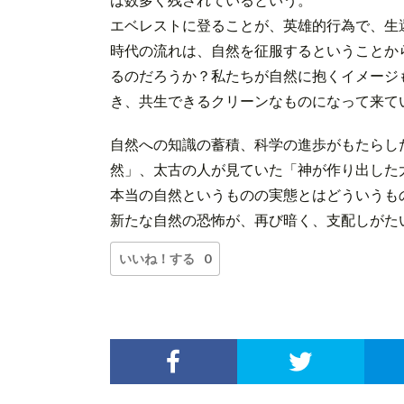
エベレストに登ることが、英雄的行為で、生
時代の流れは、自然を征服するということか
るのだろうか？私たちが自然に抱くイメージ
き、共生できるクリーンなものになって来て
自然への知識の蓄積、科学の進歩がもたらし
然」、太古の人が見ていた「神が作り出した
本当の自然というものの実態とはどういうも
新たな自然の恐怖が、再び暗く、支配しがた
いいね！する
0