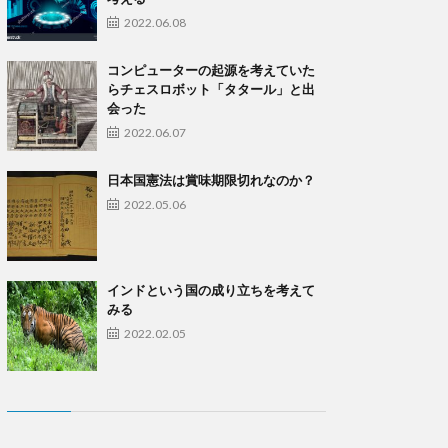
2022.06.08
コンピューターの起源を考えていた
らチェスロボット「タタール」と出
会った
2022.06.07
日本国憲法は賞味期限切れなのか？
2022.05.06
インドという国の成り立ちを考えて
みる
2022.02.05