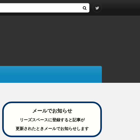
メールでお知らせ
リーズスペースに登録すると記事が
更新されたときメールでお知らせします