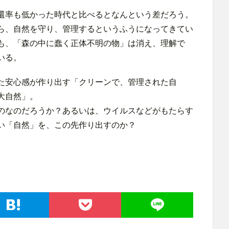
還率も低かった時代と比べるとなんという差だろう。
ら、自然を守り、管理するというふうになってきてい
も、「森の中に蠢く正体不明の物」は消え、理解で
いる。
た安心感が作り出す「クリーンで、管理された自
大自然」。
のなのだろうか？あるいは、ウイルスなどがもたらす
い「自然」を、この先作り出すのか？