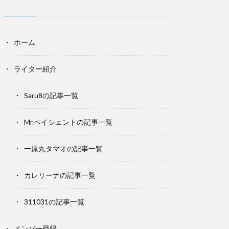
ホーム
ライター紹介
Saru8の記事一覧
Mr.ペイシェントの記事一覧
一原丸タマオの記事一覧
カレリーナの記事一覧
311031の記事一覧
メンバー登録