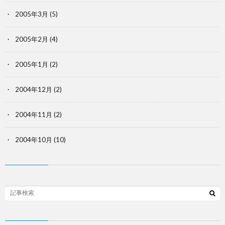
2005年3月
(5)
2005年2月
(4)
2005年1月
(2)
2004年12月
(2)
2004年11月
(2)
2004年10月
(10)