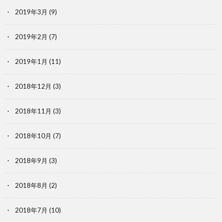
2019年3月
(9)
2019年2月
(7)
2019年1月
(11)
2018年12月
(3)
2018年11月
(3)
2018年10月
(7)
2018年9月
(3)
2018年8月
(2)
2018年7月
(10)