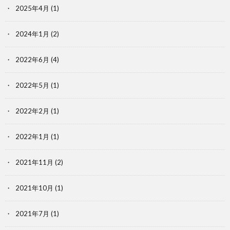
2025年4月
(1)
2024年1月
(2)
2022年6月
(4)
2022年5月
(1)
2022年2月
(1)
2022年1月
(1)
2021年11月
(2)
2021年10月
(1)
2021年7月
(1)