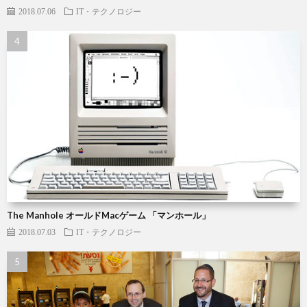
2018.07.06
IT・テクノロジー
The Manhole オールドMacゲーム 「マンホール」
2018.07.03
IT・テクノロジー