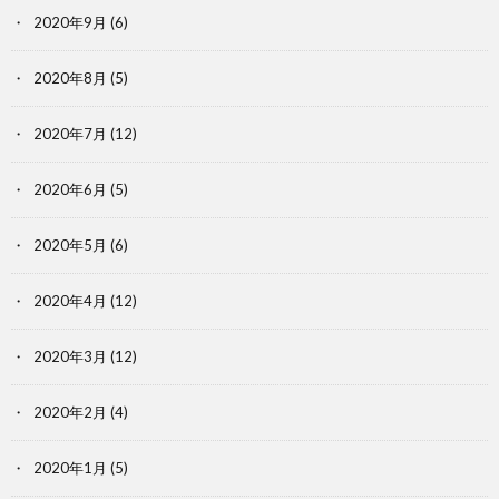
2020年9月
(6)
2020年8月
(5)
2020年7月
(12)
2020年6月
(5)
2020年5月
(6)
2020年4月
(12)
2020年3月
(12)
2020年2月
(4)
2020年1月
(5)