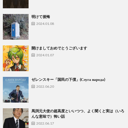
明けて後悔
2024.01.08
開けましておめでとうございます
2024.01.07
ゼレンスキー「国民の下僕」(Слуга народа)
2022.06.20
馬渕元大使の超高度といいつつ、よく聞くと実は（いろ
んな意味で）怖い話
2022.06.17