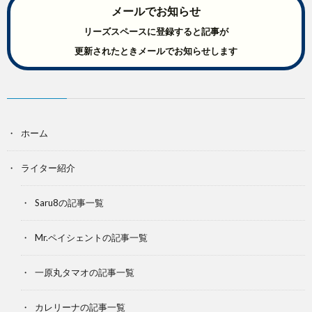
メールでお知らせ
リーズスペースに登録すると記事が
更新されたときメールでお知らせします
ホーム
ライター紹介
Saru8の記事一覧
Mr.ペイシェントの記事一覧
一原丸タマオの記事一覧
カレリーナの記事一覧