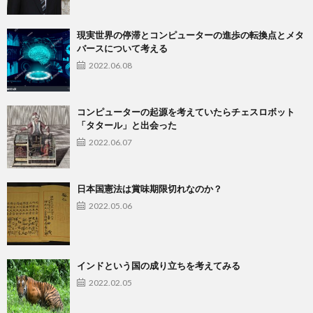
現実世界の停滞とコンピューターの進歩の転換点とメタ
バースについて考える
2022.06.08
コンピューターの起源を考えていたらチェスロボット
「タタール」と出会った
2022.06.07
日本国憲法は賞味期限切れなのか？
2022.05.06
インドという国の成り立ちを考えてみる
2022.02.05