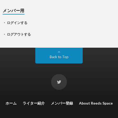
メンバー用
・ ログインする
・ ログアウトする
Back to Top
ホーム
ライター紹介
メンバー登録
About Reeds Space