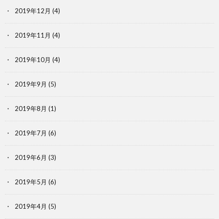
2019年12月
(4)
2019年11月
(4)
2019年10月
(4)
2019年9月
(5)
2019年8月
(1)
2019年7月
(6)
2019年6月
(3)
2019年5月
(6)
2019年4月
(5)