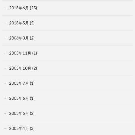
2018年6月
(25)
2018年5月
(5)
2006年3月
(2)
2005年11月
(1)
2005年10月
(2)
2005年7月
(1)
2005年6月
(1)
2005年5月
(2)
2005年4月
(3)