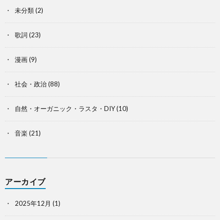
未分類
(2)
歌詞
(23)
漫画
(9)
社会・政治
(88)
自然・オーガニック・ラスタ・DIY
(10)
音楽
(21)
アーカイブ
2025年12月
(1)