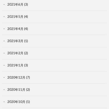
2021年6月
(3)
2021年5月
(4)
2021年4月
(4)
2021年3月
(1)
2021年2月
(2)
2021年1月
(3)
2020年12月
(7)
2020年11月
(2)
2020年10月
(1)