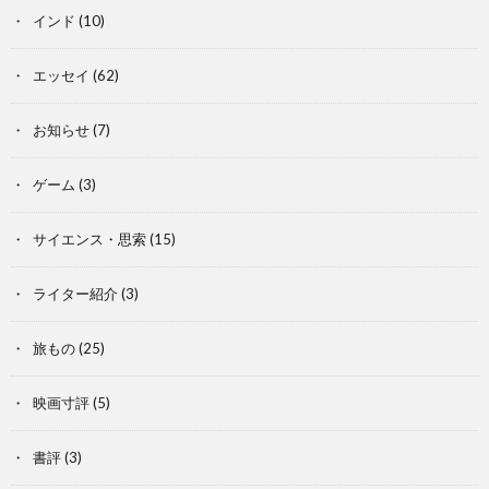
インド
(10)
エッセイ
(62)
お知らせ
(7)
ゲーム
(3)
サイエンス・思索
(15)
ライター紹介
(3)
旅もの
(25)
映画寸評
(5)
書評
(3)