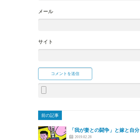
メール
サイト
前の記事
「我が妻との闘争」と嫁と自分
2019.02.28