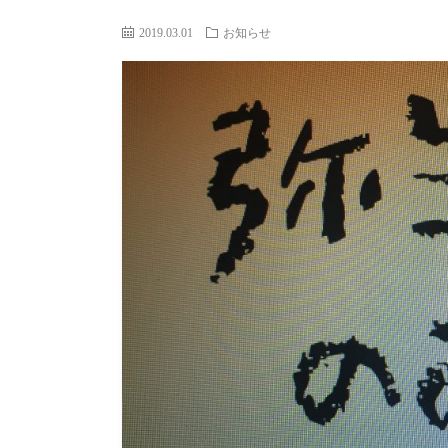
2019.03.01
お知らせ