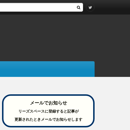
メールでお知らせ
リーズスペースに登録すると記事が
更新されたときメールでお知らせします