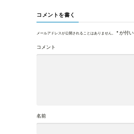
コメントを書く
*
が付い
メールアドレスが公開されることはありません。
コメント
名前