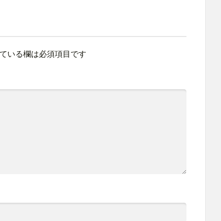
ている欄は必須項目です