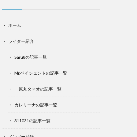
ホーム
ライター紹介
Saru8の記事一覧
Mr.ペイシェントの記事一覧
一原丸タマオの記事一覧
カレリーナの記事一覧
311031の記事一覧
メンバー登録