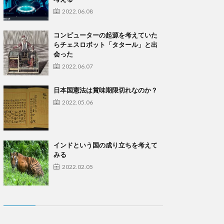
2022.06.08
コンピューターの起源を考えていた
らチェスロボット「タタール」と出
会った
2022.06.07
日本国憲法は賞味期限切れなのか？
2022.05.06
インドという国の成り立ちを考えて
みる
2022.02.05